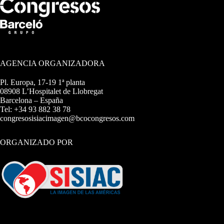
AGENCIA ORGANIZADORA
Pl. Europa, 17-19 1ª planta
08908 L’Hospitalet de Llobregat
Barcelona – España
Tel: +34 93 882 38 78
congresosisiacimagen@bcocongresos.com
ORGANIZADO POR