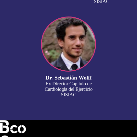
SISIAC
Dr. Sebastián Wolff
Ex Director Capítulo de
Cardiología del Ejercicio
SISIAC