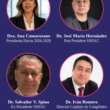
Dra. Ana Camarozano
Dr. José María Hernández
Presidenta Electa 2026-2028
Past President SISIAC
Dr. Salvador V. Spina
Dr. Iván Romero
Ex Presidente SISIAC
Director Capítulo de Congénitos