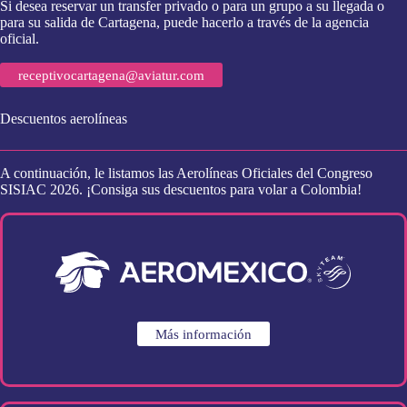
Si desea reservar un transfer privado o para un grupo a su llegada o
para su salida de Cartagena, puede hacerlo a través de la agencia
oficial.
receptivocartagena@aviatur.com
Descuentos aerolíneas
A continuación, le listamos las Aerolíneas Oficiales del Congreso
SISIAC 2026. ¡Consiga sus descuentos para volar a Colombia!
Más información