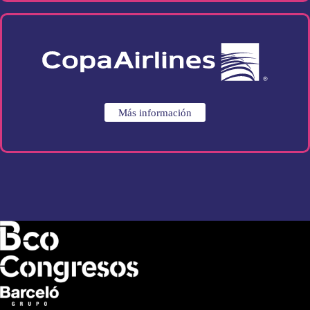
Más información