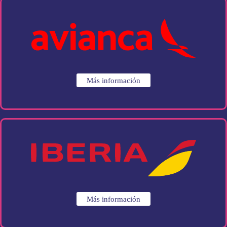
Más información
Más información