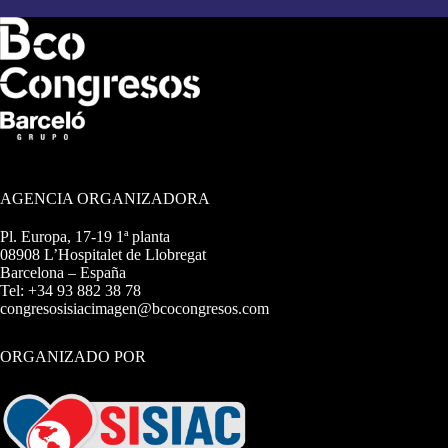
AGENCIA ORGANIZADORA
Pl. Europa, 17-19 1ª planta
08908 L’Hospitalet de Llobregat
Barcelona – España
Tel: +34 93 882 38 78
congresosisiacimagen@bcocongresos.com
ORGANIZADO POR