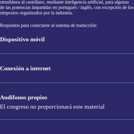
simultánea al castellano, mediante inteligencia artificial, para algunas
de las ponencias impartidas en portugués / inglés, con excepción de los
simposios organizados por la industria.
Requisitos para conectarse al sistema de traducción:
Dispositivo móvil
Conexión a internet
Audífonos propios
El congreso no proporcionará este material