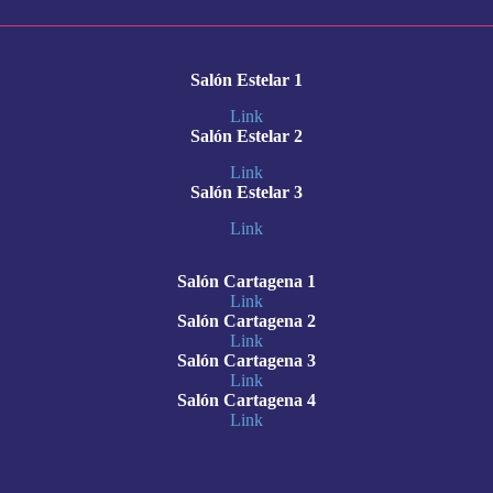
Salón Estelar 1
Link
Salón Estelar 2
Link
Salón Estelar 3
Link
Salón Cartagena 1
Link
Salón Cartagena 2
Link
Salón Cartagena 3
Link
Salón Cartagena 4
Link