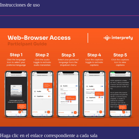
Instrucciones de uso
Haga clic en el enlace correspondiente a cada sala